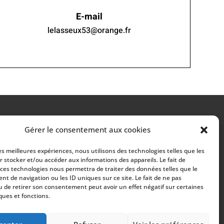
E-mail
lelasseux53@orange.fr
Gérer le consentement aux cookies
RÉALISATION
les meilleures expériences, nous utilisons des technologies telles que les
r stocker et/ou accéder aux informations des appareils. Le fait de
 ces technologies nous permettra de traiter des données telles que le
t de navigation ou les ID uniques sur ce site. Le fait de ne pas
u de retirer son consentement peut avoir un effet négatif sur certaines
ques et fonctions.