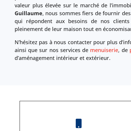
valeur plus élevée sur le marché de l’immobi
Guillaume
, nous sommes fiers de fournir des
qui répondent aux besoins de nos clients 
pleinement de leur maison tout en économisant
N’hésitez pas à nous contacter pour plus d’in
ainsi que sur nos services de
menuiserie
, de
d’aménagement intérieur et extérieur.
