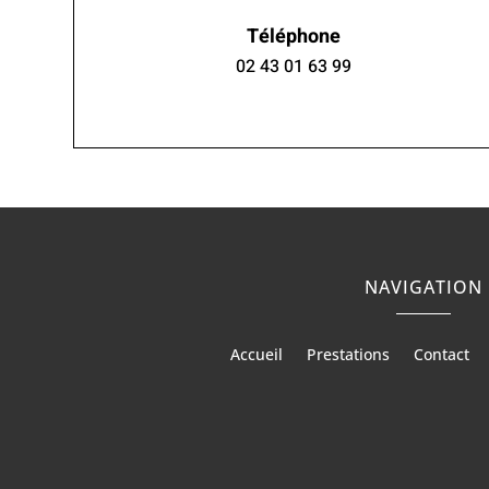
Téléphone
02 43 01 63 99
NAVIGATION
Accueil
Prestations
Contact