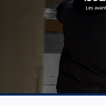
Les avant