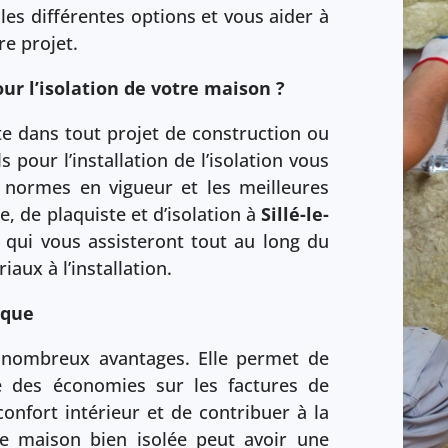
les différentes options et vous aider à
re projet.
ur l’isolation de votre maison ?
te dans tout projet de construction ou
 pour l’installation de l’isolation vous
es normes en vigueur et les meilleures
, de plaquiste et d’isolation à
Sillé-le-
 qui vous assisteront tout au long du
iaux à l’installation.
ique
 nombreux avantages. Elle permet de
e des économies sur les factures de
confort intérieur et de contribuer à la
ne maison bien isolée peut avoir une