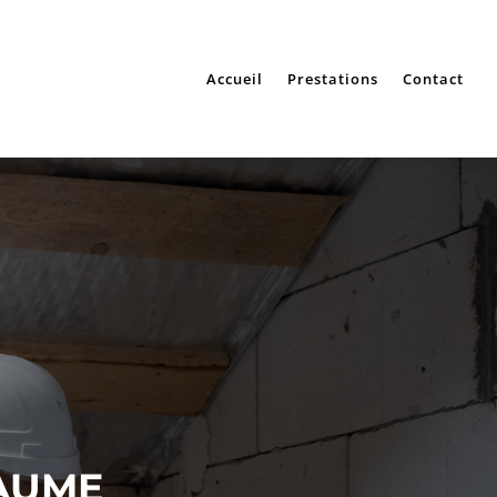
Accueil
Prestations
Contact
LAUME