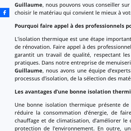
Guillaume
, nous pouvons vous conseiller sur 
choisir le matériau qui convient le mieux à vot
Pourquoi faire appel à des professionnels po
L’isolation thermique est une étape importan
de rénovation. Faire appel à des professionnels
garantit un travail de qualité, respectant l
pratiques. Dans notre entreprise de menuiserie
Guillaume
, nous avons une équipe d’experts
processus d’isolation, de la sélection des matér
Les avantages d’une bonne isolation therm
Une bonne isolation thermique présente de
réduire la consommation d’énergie, de fair
chauffage et de climatisation, d’améliorer le 
protection de l’environnement. En outre, u