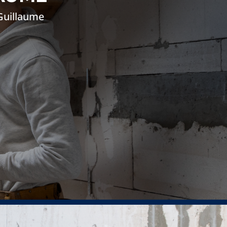
-Guillaume