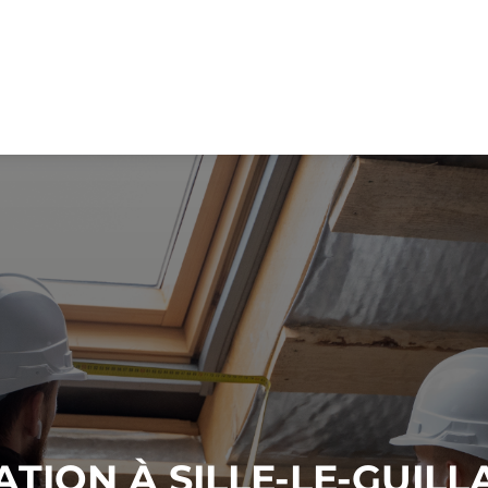
ATION À SILLE-LE-GUIL