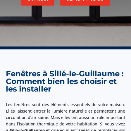
Fenêtres à Sillé-le-Guillaume :
Comment bien les choisir et
les installer
Les fenêtres sont des éléments essentiels de votre maison.
Elles laissent entrer la lumière naturelle et permettent une
circulation d’air saine. Mais elles ont aussi un rôle important
dans l’isolation thermique de votre habitation. Si vous vivez
à
Sillé-le-Guillaume
et que vous envisagez de remplacer vos