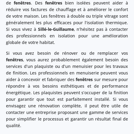
de
fenêtres
. Des
fenêtres
bien isolées peuvent aider à
réduire vos factures de chauffage et à améliorer le confort
de votre maison. Les fenêtres à double ou triple vitrage sont
généralement les plus efficaces pour l’isolation thermique.
Si vous vivez à
Sillé-le-Guillaume
, n’hésitez pas à contacter
des professionnels en isolation pour une amélioration
globale de votre habitat.
Si vous avez besoin de rénover ou de remplacer vos
fenêtres
, vous aurez probablement également besoin des
services d’un plaquiste ou d’un menuisier pour les travaux
de finition. Les professionnels en menuiserie peuvent vous
aider à concevoir et fabriquer des
fenêtres
sur mesure pour
répondre à vos besoins esthétiques et de performance
énergétique. Les plaquistes peuvent s’occuper de la finition
pour garantir que tout est parfaitement installé. Si vous
envisagez une rénovation complète, il peut être utile de
contacter une entreprise proposant une gamme de services
pour simplifier le processus et garantir un résultat final de
qualité.