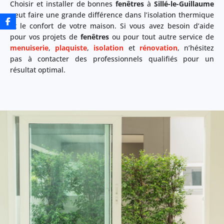
Choisir et installer de bonnes
fenêtres
à
Sillé-le-Guillaume
peut faire une grande différence dans l’isolation thermique
et le confort de votre maison. Si vous avez besoin d’aide
pour vos projets de
fenêtres
ou pour tout autre service de
menuiserie
,
plaquiste
,
isolation
et
rénovation
, n’hésitez
pas à contacter des professionnels qualifiés pour un
résultat optimal.