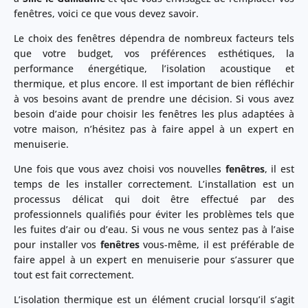
fenêtres, voici ce que vous devez savoir.
Le choix des fenêtres dépendra de nombreux facteurs tels
que votre budget, vos préférences esthétiques, la
performance énergétique, l’isolation acoustique et
thermique, et plus encore. Il est important de bien réfléchir
à vos besoins avant de prendre une décision. Si vous avez
besoin d’aide pour choisir les fenêtres les plus adaptées à
votre maison, n’hésitez pas à faire appel à un expert en
menuiserie.
Une fois que vous avez choisi vos nouvelles
fenêtres
, il est
temps de les installer correctement. L’installation est un
processus délicat qui doit être effectué par des
professionnels qualifiés pour éviter les problèmes tels que
les fuites d’air ou d’eau. Si vous ne vous sentez pas à l’aise
pour installer vos
fenêtres
vous-même, il est préférable de
faire appel à un expert en menuiserie pour s’assurer que
tout est fait correctement.
L’isolation thermique est un élément crucial lorsqu’il s’agit